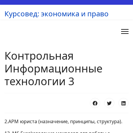
Курсовед: экономика и право
Контрольная
Информационные
технологии 3
2.АРМ юриста (назначение, принципы, структура).