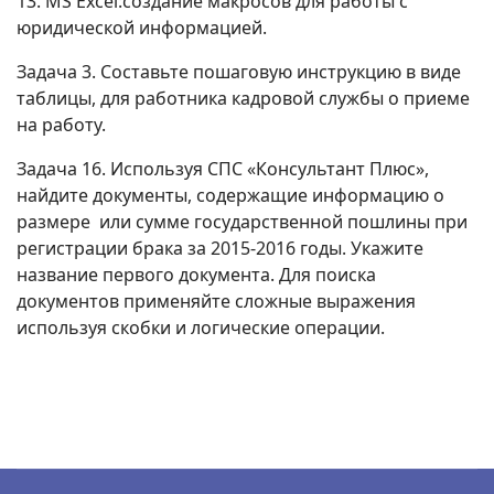
13. MS Excel:создание макросов для работы с
юридической информацией.
Задача 3. Составьте пошаговую инструкцию в виде
таблицы, для работника кадровой службы о приеме
на работу.
Задача 16. Используя СПС «Консультант Плюс»,
найдите документы, содержащие информацию о
размере или сумме государственной пошлины при
регистрации брака за 2015-2016 годы. Укажите
название первого документа. Для поиска
документов применяйте сложные выражения
используя скобки и логические операции.