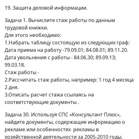
19. Защита деловой информации.
Задача 1. Вычислите стаж работы по данным
трудовой книжки.
Для этого необходимо:
1.Набрать таблицу состоящую из следующих граф:
Дата приема на работу -79.09.01; 84.08.01; 89.11.20.
Дата увольнения с работы - 84.06.30; 89.09.13;
99.03.18.
Стаж работы -
2.Рассчитать стаж работы, например: 1 год 4 месяца
2 дня.
3.Описать расчет стажа ссылаясь на
соответствующие документы .
Задача 30. Используя СПС «Консультант Плюс»,
найдите документы, содержащие информацию о
рекламе или особенностях рекламы в
хозяйственной деятельности за 2005-2010 годы.