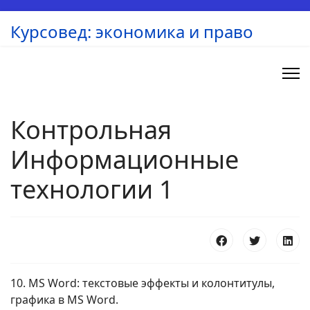
Курсовед: экономика и право
Контрольная
Информационные
технологии 1
10. MS Word: текстовые эффекты и колонтитулы,
графика в MS Word.