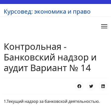
Курсовед: экономика и право
Контрольная -
Банковский надзор и
аудит Вариант № 14
1.Текущий надзор за банковской деятельностью.