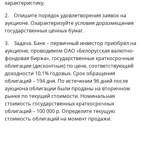
характеристику.
2. Опишите порядок удовлетворения заявок на
аукционе. Охарактеризуйте условия доразмещения
государственных ценных бумаг.
3. Задача. Банк – первичный инвестор приобрёл на
аукционе, проводимом ОАО «Белорусская валютно-
фондовая биржа», государственные краткосрочные
облигации (дисконтные) по цене, соответствующей
доходности 10,1% годовых. Срок обращения
облигаций – 194 дня. По истечении 96 дней после
аукциона облигации были проданы на вторичном
рынке по текущей стоимости. Номинальная
стоимость государственных краткосрочных
облигаций – 100 000 р. Определите текущую
стоимость облигаций на момент продажи.