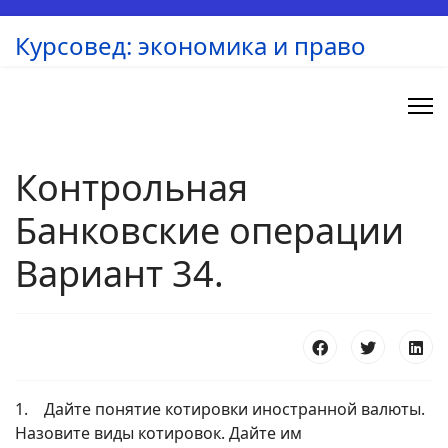
Курсовед: экономика и право
Контрольная
Банковские операции
Вариант 34.
1. Дайте понятие котировки иностранной валюты.
Назовите виды котировок. Дайте им