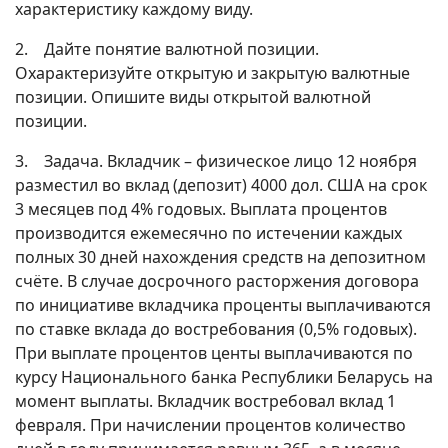
характеристику каждому виду.
2. Дайте понятие валютной позиции.
Охарактеризуйте открытую и закрытую валютные
позиции. Опишите виды открытой валютной
позиции.
3. Задача. Вкладчик – физическое лицо 12 ноября
разместил во вклад (депозит) 4000 дол. США на срок
3 месяцев под 4% годовых. Выплата процентов
производится ежемесячно по истечении каждых
полных 30 дней нахождения средств на депозитном
счёте. В случае досрочного расторжения договора
по инициативе вкладчика проценты выплачиваются
по ставке вклада до востребования (0,5% годовых).
При выплате процентов центы выплачиваются по
курсу Национального банка Республики Беларусь на
момент выплаты. Вкладчик востребовал вклад 1
февраля. При начислении процентов количество