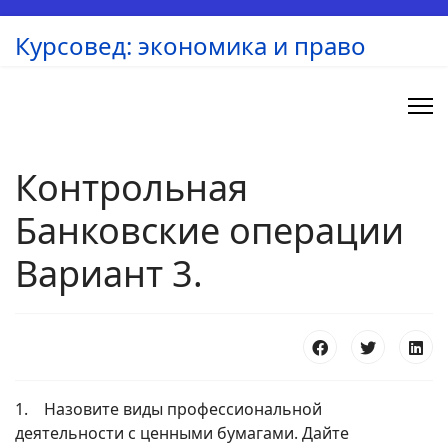
Курсовед: экономика и право
Контрольная
Банковские операции
Вариант 3.
1. Назовите виды профессиональной
деятельности с ценными бумагами. Дайте