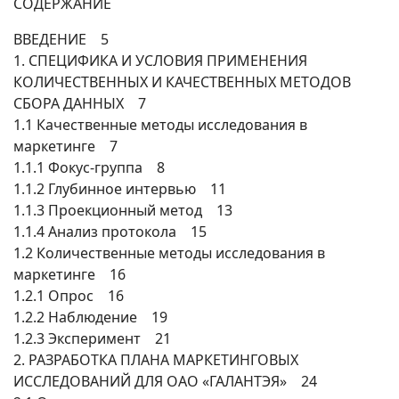
СОДЕРЖАНИЕ
ВВЕДЕНИЕ 5
1. СПЕЦИФИКА И УСЛОВИЯ ПРИМЕНЕНИЯ
КОЛИЧЕСТВЕННЫХ И КАЧЕСТВЕННЫХ МЕТОДОВ
СБОРА ДАННЫХ 7
1.1 Качественные методы исследования в
маркетинге 7
1.1.1 Фокус-группа 8
1.1.2 Глубинное интервью 11
1.1.3 Проекционный метод 13
1.1.4 Анализ протокола 15
1.2 Количественные методы исследования в
маркетинге 16
1.2.1 Опрос 16
1.2.2 Наблюдение 19
1.2.3 Эксперимент 21
2. РАЗРАБОТКА ПЛАНА МАРКЕТИНГОВЫХ
ИССЛЕДОВАНИЙ ДЛЯ ОАО «ГАЛАНТЭЯ» 24