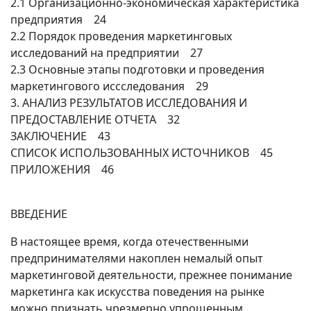
2.1 Организационно-экономическая характеристика
предприятия 24
2.2 Порядок проведения маркетинговых
исследований на предприятии 27
2.3 Основные этапы подготовки и проведения
маркетингового иссследования 29
3. АНАЛИЗ РЕЗУЛЬТАТОВ ИССЛЕДОВАНИЯ И
ПРЕДОСТАВЛЕНИЕ ОТЧЕТА 32
ЗАКЛЮЧЕНИЕ 43
СПИСОК ИСПОЛЬЗОВАННЫХ ИСТОЧНИКОВ 45
ПРИЛОЖЕНИЯ 46
ВВЕДЕНИЕ
В настоящее время, когда отечественными
предпринимателями накоплен немалый опыт
маркетинговой деятельности, прежнее понимание
маркетинга как искусства поведения на рынке
можно признать чрезмерно упрощенным.