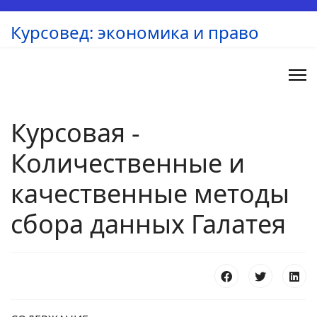
Курсовед: экономика и право
Курсовая -
Количественные и
качественные методы
сбора данных Галатея