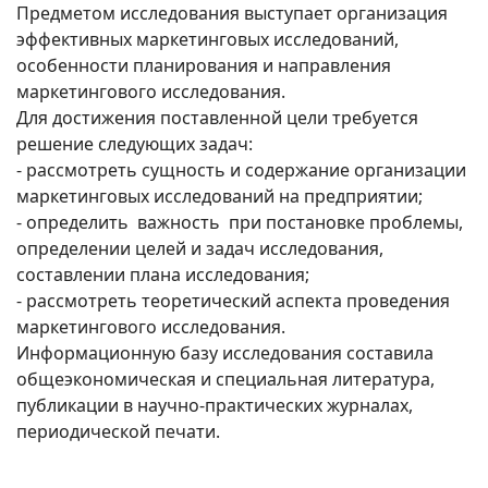
Предметом исследования выступает организация
эффективных маркетинговых исследований,
особенности планирования и направления
маркетингового исследования.
Для достижения поставленной цели требуется
решение следующих задач:
- рассмотреть сущность и содержание организации
маркетинговых исследований на предприятии;
- определить важность при постановке проблемы,
определении целей и задач исследования,
составлении плана исследования;
- рассмотреть теоретический аспекта проведения
маркетингового исследования.
Информационную базу исследования составила
общеэкономическая и специальная литература,
публикации в научно-практических журналах,
периодической печати.