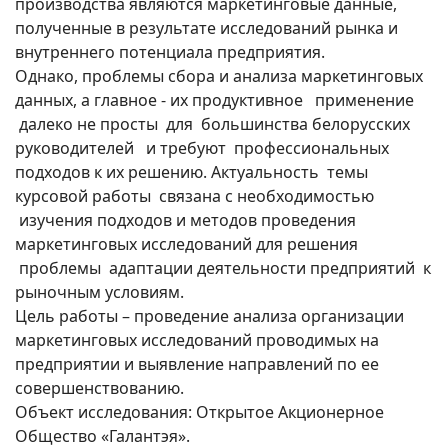
производства являются маркетинговые данные,
полученные в результате исследований рынка и
внутреннего потенциала предприятия.
Однако, проблемы сбора и анализа маркетинговых
данных, а главное - их продуктивное применение
далеко не просты для большинства белорусских
руководителей и требуют профессиональных
подходов к их решению. Актуальность темы
курсовой работы связана с необходимостью
изучения подходов и методов проведения
маркетинговых исследований для решения
проблемы адаптации деятельности предприятий к
рыночным условиям.
Цель работы – проведение анализа организации
маркетинговых исследований проводимых на
предприятии и выявление направлений по ее
совершенствованию.
Объект исследования: Открытое Акционерное
Общество «Галантэя».