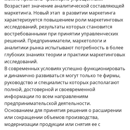
Возрастает значение аналитической составляющей
маркетинга. Новый этап в развитии маркетинга
характеризуется повышением роли маркетинговых
исследований, результаты которых становится
востребованными при принятии управленческих
решений. Предприниматели, маркетологи и
аналитики рынка испытывают потребность в более
глубоких знаниях теории и практики маркетинговых
исследований.
В современных условиях успешно функционировать
и динамично развиваться могут только те фирмы,
руководство и специалисты которых располагают
полной, достоверной и своевременной
информации по всем направлениям
предпринимательской деятельности.
Основанием для принятия решения о расширении
или сокращении объемов производства,
модернизации продукции или снятия ее с