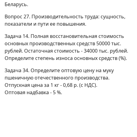
Беларусь.
Вопрос 27. Производительность труда: сущность,
показатели и пути ее повышения.
Задача 14. Полная восстановительная стоимость
основных производственных средств 50000 тыс.
рублей. Остаточная стоимость - 34000 тыс. рублей.
Определите степень износа основных средств (%).
Задача 34. Определите оптовую цену на муку
пшеничную отечественного производства.
Отпускная цена за 1 кг - 0,68 р. (с НДС).
Оптовая надбавка - 5 %.