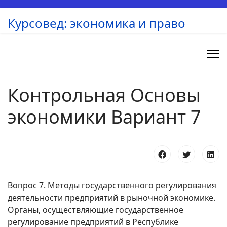
Курсовед: экономика и право
Контрольная Основы
экономики Вариант 7
Вопрос 7. Методы государственного регулирования
деятельности предприятий в рыночной экономике.
Органы, осуществляющие государственное
регулирование предприятий в Республике